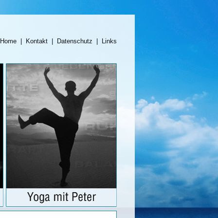
Home
|
Kontakt
|
Datenschutz
|
Links