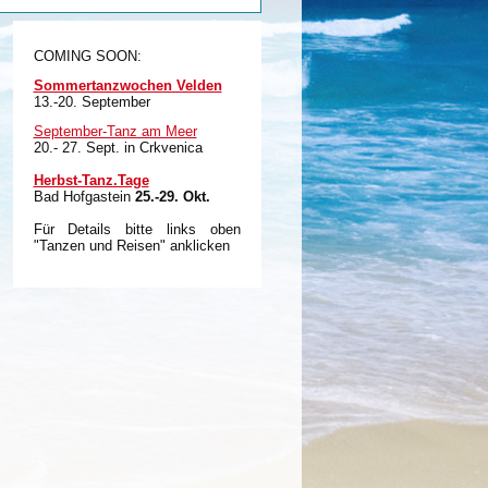
COMING SOON:
Sommertanzwochen Velden
13.-20. September
September-Tanz am Meer
20.- 27. Sept. in Crkvenica
Herbst-Tanz.Tage
Bad Hofgastein
25.-29. Okt.
Für Details bitte links oben
"Tanzen und Reisen" anklicken