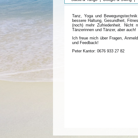
Tanz, Yoga und Bewegungstechnik
bessere Haltung, Gesundheit, Fitne
(noch) mehr Zufriedenheit. Nicht n
Tänzerinnen und Tänzer, aber auch!
Ich freue mich über Fragen, Anmel
und Feedback!
Peter Kantor: 0676 933 27 82