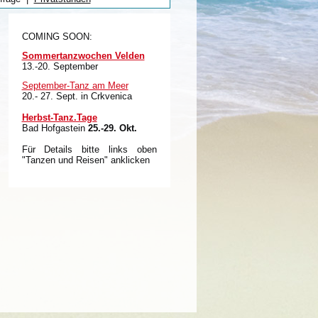
COMING SOON:
Sommertanzwochen Velden
13.-20. September
September-Tanz am Meer
20.- 27. Sept. in Crkvenica
Herbst-Tanz.Tage
Bad Hofgastein
25.-29. Okt.
Für Details bitte links oben
"Tanzen und Reisen" anklicken